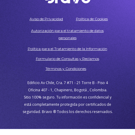
Aviso de Privacidad
Política de Cookies
Autorización para el tratamiento de datos
personales
Política para el Tratamiento de la Información
Formulario de Consultas y Reclamos
Términos y Condiciones
Edificio Av Chile, Cra. 7 #71 - 21 Torre B - Piso 4
Oficina 407 - 1, Chapinero, Bogotá , Colombia.
Sitio 100% seguro. Tu información es confidencial y
está completamente protegida por certificados de
seguridad. Bravo ® Todos los derechos reservados.