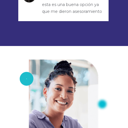
esta es una buena opción ya
que me dieron asesoramiento