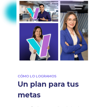
CÓMO LO LOGRAMOS
Un plan para tus
metas