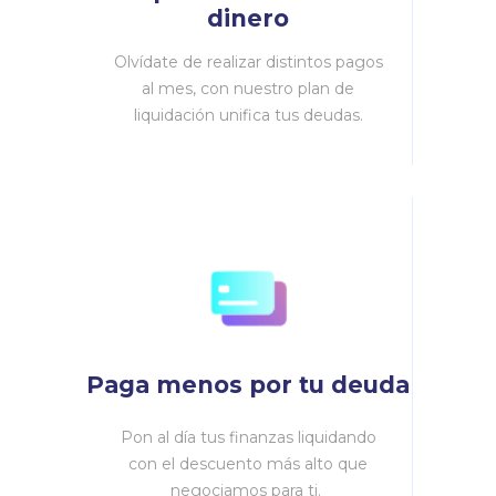
dinero
Olvídate de realizar distintos pagos
al mes, con nuestro plan de
liquidación unifica tus deudas.
Paga menos por tu deuda
Pon al día tus finanzas liquidando
con el descuento más alto que
negociamos para ti.