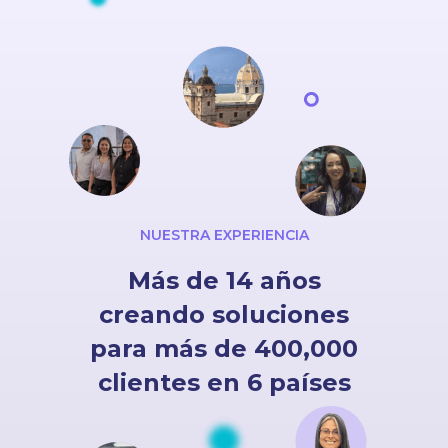
NUESTRA EXPERIENCIA
Más de 14 años
creando soluciones
para más de 400,000
clientes en 6 países