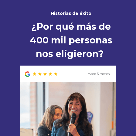
Historias de éxito
¿Por qué más de
400 mil personas
nos eligieron?
Hace 6 meses