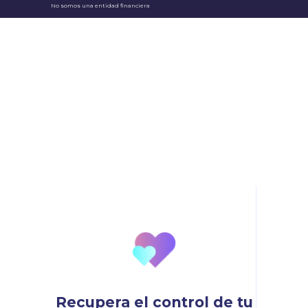
No somos una entidad financiera
Recupera el control de tu