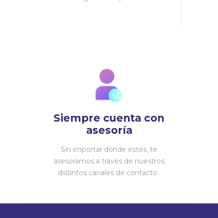
Siempre cuenta con
asesoría
Sin importar dónde estés, te
asesoramos a través de nuestros
distintos canales de contacto.