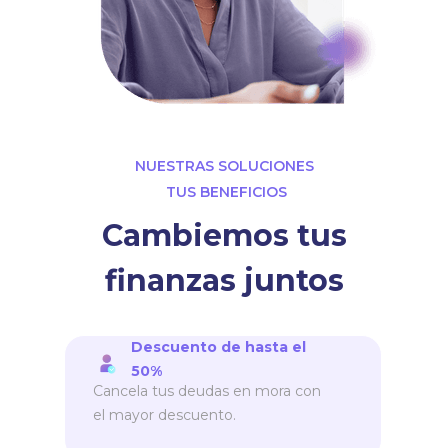
NUESTRAS SOLUCIONES
TUS BENEFICIOS
Cambiemos tus
finanzas juntos
Descuento de hasta el
50%
Cancela tus deudas en mora con
el mayor descuento.