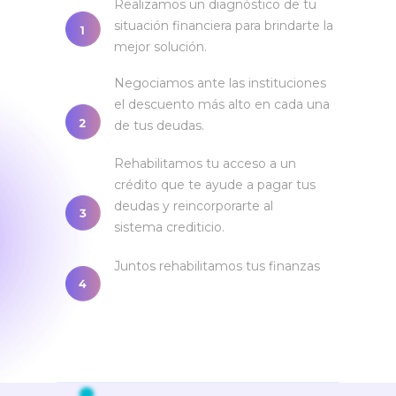
Realizamos un diagnóstico de tu
situación financiera para brindarte la
mejor solución.
Negociamos ante las instituciones
el descuento más alto en cada una
de tus deudas.
Rehabilitamos tu acceso a un
crédito que te ayude a pagar tus
deudas y reincorporarte al
sistema crediticio.
Juntos rehabilitamos tus finanzas