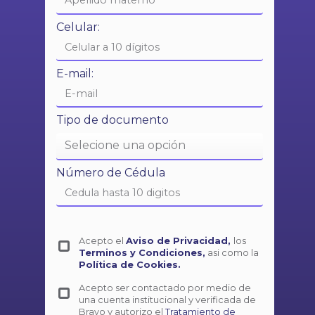
Celular:
E-mail:
Tipo de documento
Número de Cédula
Acepto el
Aviso de Privacidad,
los
Terminos y Condiciones,
asi como la
Política de Cookies.
Acepto ser contactado por medio de
una cuenta institucional y verificada de
Bravo y autorizo el
Tratamiento de