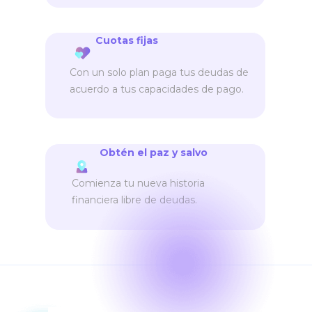
Cuotas fijas
Con un solo plan paga tus deudas de
acuerdo a tus capacidades de pago.
Obtén el paz y salvo
Comienza tu nueva historia
financiera libre de deudas.